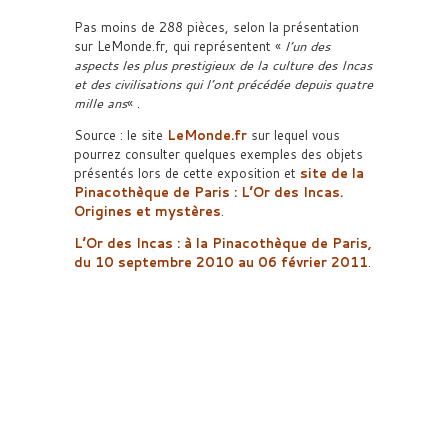
Pas moins de 288 pièces, selon la présentation
sur LeMonde.fr, qui représentent «
l’un des
aspects les plus prestigieux de la culture des Incas
et des civilisations qui l’ont précédée depuis quatre
mille ans
« .
Source : le site
LeMonde.fr
sur lequel vous
pourrez consulter quelques exemples des objets
présentés lors de cette exposition et
site de la
Pinacothèque de Paris : L’Or des Incas.
Origines et mystères
.
L’Or des Incas : à la Pinacothèque de Paris,
du 10 septembre 2010 au 06 février 2011
.