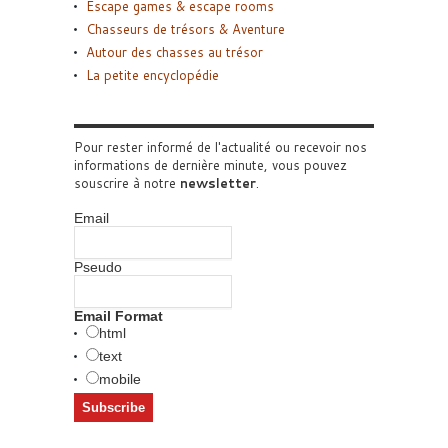
Escape games & escape rooms
Chasseurs de trésors & Aventure
Autour des chasses au trésor
La petite encyclopédie
Pour rester informé de l'actualité ou recevoir nos
informations de dernière minute, vous pouvez
souscrire à notre
newsletter
.
Email
Pseudo
Email Format
html
text
mobile