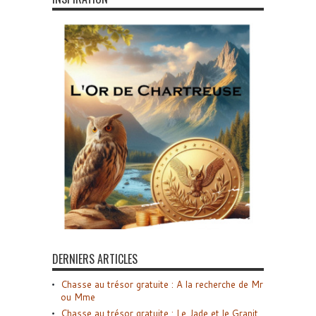
DERNIERS ARTICLES
Chasse au trésor gratuite : A la recherche de Mr
ou Mme
Chasse au trésor gratuite : Le Jade et le Granit