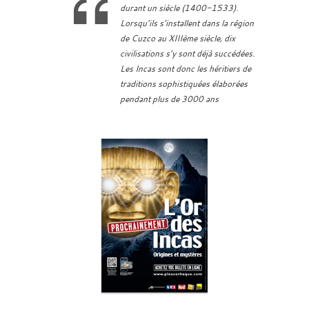
durant un siècle (1400-1533).
Lorsqu’ils s’installent dans la région
de Cuzco au XIIIème siècle, dix
civilisations s’y sont déjà succédées.
Les Incas sont donc les héritiers de
traditions sophistiquées élaborées
pendant plus de 3000 ans