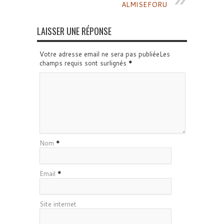
ALMISEFORU
LAISSER UNE RÉPONSE
Votre adresse email ne sera pas publiéeLes
champs requis sont surlignés
*
Nom
*
Email
*
Site internet