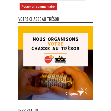
VOTRE CHASSE AU TRÉSOR
INSPIRATION