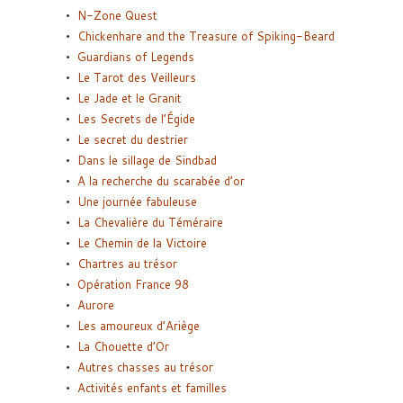
N-Zone Quest
Chickenhare and the Treasure of Spiking-Beard
Guardians of Legends
Le Tarot des Veilleurs
Le Jade et le Granit
Les Secrets de l’Égide
Le secret du destrier
Dans le sillage de Sindbad
A la recherche du scarabée d’or
Une journée fabuleuse
La Chevalière du Téméraire
Le Chemin de la Victoire
Chartres au trésor
Opération France 98
Aurore
Les amoureux d’Ariège
La Chouette d’Or
Autres chasses au trésor
Activités enfants et familles