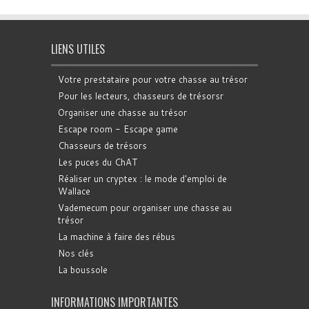
LIENS UTILES
Votre prestataire pour votre chasse au trésor
Pour les lecteurs, chasseurs de trésorsr
Organiser une chasse au trésor
Escape room - Escape game
Chasseurs de trésors
Les puces du ChAT
Réaliser un cryptex : le mode d'emploi de
Wallace
Vademecum pour organiser une chasse au
trésor
La machine à faire des rébus
Nos clés
La boussole
INFORMATIONS IMPORTANTES