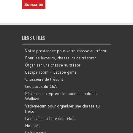
LIENS UTILES
Votre prestataire pour votre chasse au trésor
Pour les lecteurs, chasseurs de trésorsr
Organiser une chasse au trésor
Escape room - Escape game
Chasseurs de trésors
Les puces du ChAT
Réaliser un cryptex : le mode d'emploi de
Wallace
Vademecum pour organiser une chasse au
trésor
La machine à faire des rébus
Nos clés
La boussole