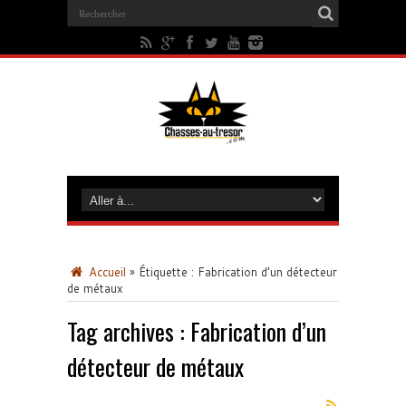
Accueil
»
Étiquette :
Fabrication d’un détecteur
de métaux
Tag archives :
Fabrication d’un
détecteur de métaux