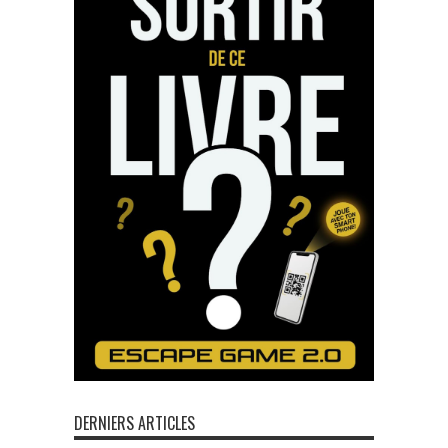
DERNIERS ARTICLES