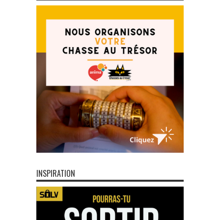
INSPIRATION