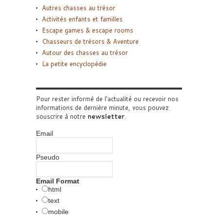
Autres chasses au trésor
Activités enfants et familles
Escape games & escape rooms
Chasseurs de trésors & Aventure
Autour des chasses au trésor
La petite encyclopédie
Pour rester informé de l'actualité ou recevoir nos
informations de dernière minute, vous pouvez
souscrire à notre
newsletter
.
Email
Pseudo
Email Format
html
text
mobile