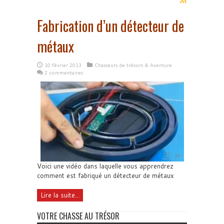
Fabrication d’un détecteur de
métaux
10 février 2013
Chasseurs de trésors & Aventure
2 commentaires
Voici une vidéo dans laquelle vous apprendrez
comment est fabriqué un détecteur de métaux
Lire la suite...
VOTRE CHASSE AU TRÉSOR