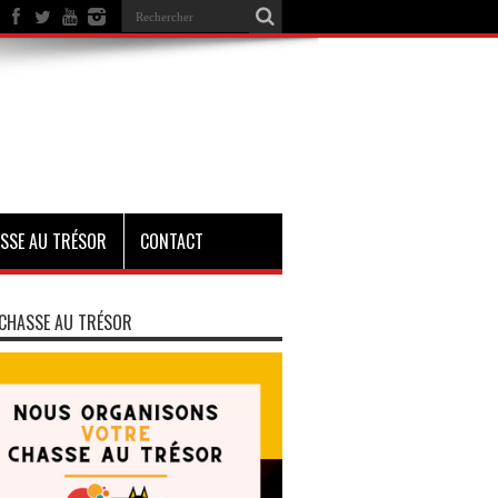
SSE AU TRÉSOR
CONTACT
CHASSE AU TRÉSOR