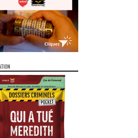
ATION