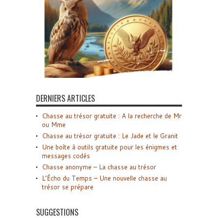
DERNIERS ARTICLES
Chasse au trésor gratuite : A la recherche de Mr
ou Mme
Chasse au trésor gratuite : Le Jade et le Granit
Une boîte à outils gratuite pour les énigmes et
messages codés
Chasse anonyme – La chasse au trésor
L’Écho du Temps – Une nouvelle chasse au
trésor se prépare
SUGGESTIONS