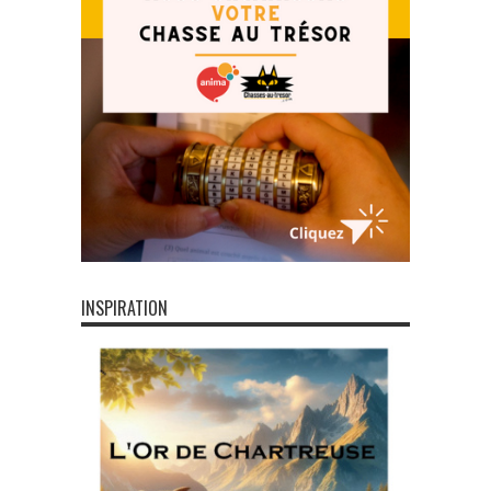
INSPIRATION