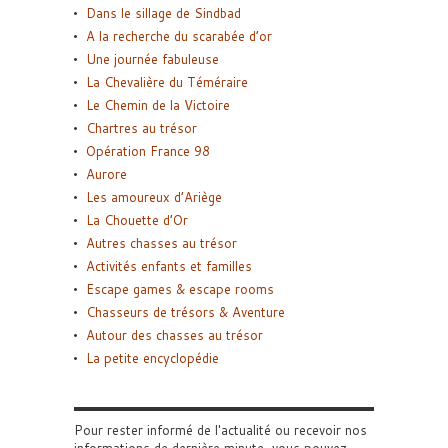
Dans le sillage de Sindbad
A la recherche du scarabée d’or
Une journée fabuleuse
La Chevalière du Téméraire
Le Chemin de la Victoire
Chartres au trésor
Opération France 98
Aurore
Les amoureux d’Ariège
La Chouette d’Or
Autres chasses au trésor
Activités enfants et familles
Escape games & escape rooms
Chasseurs de trésors & Aventure
Autour des chasses au trésor
La petite encyclopédie
Pour rester informé de l'actualité ou recevoir nos