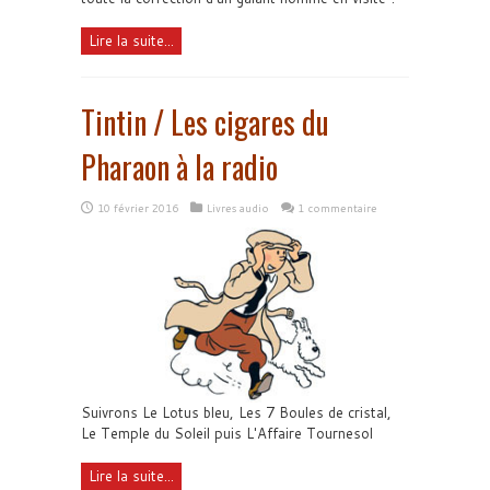
Lire la suite...
Tintin / Les cigares du
Pharaon à la radio
10 février 2016
Livres audio
1 commentaire
Suivrons Le Lotus bleu, Les 7 Boules de cristal,
Le Temple du Soleil puis L'Affaire Tournesol
Lire la suite...