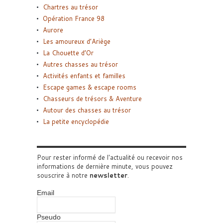
Chartres au trésor
Opération France 98
Aurore
Les amoureux d’Ariège
La Chouette d’Or
Autres chasses au trésor
Activités enfants et familles
Escape games & escape rooms
Chasseurs de trésors & Aventure
Autour des chasses au trésor
La petite encyclopédie
Pour rester informé de l'actualité ou recevoir nos
informations de dernière minute, vous pouvez
souscrire à notre
newsletter
.
Email
Pseudo