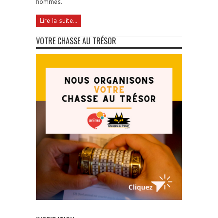
hommes.
Lire la suite...
VOTRE CHASSE AU TRÉSOR