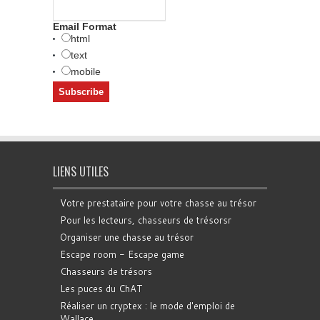
Email Format
html
text
mobile
LIENS UTILES
Votre prestataire pour votre chasse au trésor
Pour les lecteurs, chasseurs de trésorsr
Organiser une chasse au trésor
Escape room - Escape game
Chasseurs de trésors
Les puces du ChAT
Réaliser un cryptex : le mode d'emploi de
Wallace