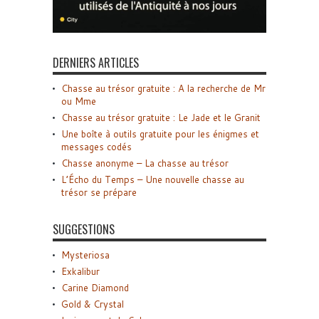
DERNIERS ARTICLES
Chasse au trésor gratuite : A la recherche de Mr
ou Mme
Chasse au trésor gratuite : Le Jade et le Granit
Une boîte à outils gratuite pour les énigmes et
messages codés
Chasse anonyme – La chasse au trésor
L’Écho du Temps – Une nouvelle chasse au
trésor se prépare
SUGGESTIONS
Mysteriosa
Exkalibur
Carine Diamond
Gold & Crystal