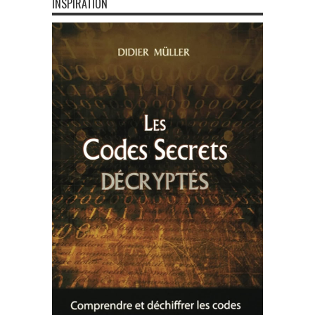
INSPIRATION