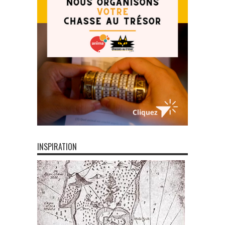
INSPIRATION