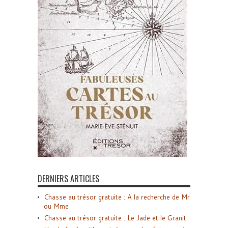
DERNIERS ARTICLES
Chasse au trésor gratuite : A la recherche de Mr
ou Mme
Chasse au trésor gratuite : Le Jade et le Granit