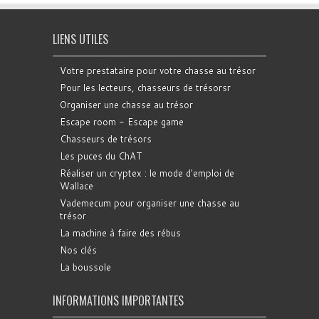
LIENS UTILES
Votre prestataire pour votre chasse au trésor
Pour les lecteurs, chasseurs de trésorsr
Organiser une chasse au trésor
Escape room - Escape game
Chasseurs de trésors
Les puces du ChAT
Réaliser un cryptex : le mode d'emploi de
Wallace
Vademecum pour organiser une chasse au
trésor
La machine à faire des rébus
Nos clés
La boussole
INFORMATIONS IMPORTANTES