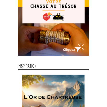
INSPIRATION