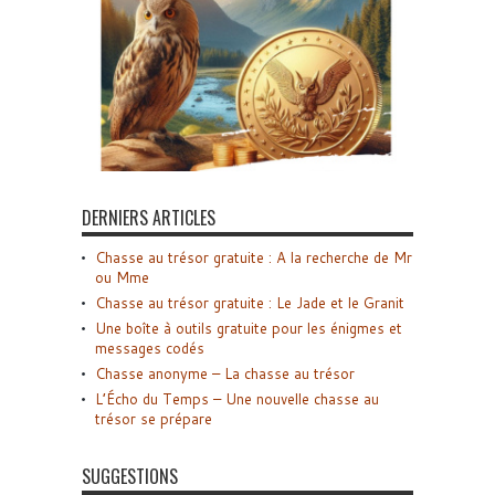
DERNIERS ARTICLES
Chasse au trésor gratuite : A la recherche de Mr
ou Mme
Chasse au trésor gratuite : Le Jade et le Granit
Une boîte à outils gratuite pour les énigmes et
messages codés
Chasse anonyme – La chasse au trésor
L’Écho du Temps – Une nouvelle chasse au
trésor se prépare
SUGGESTIONS