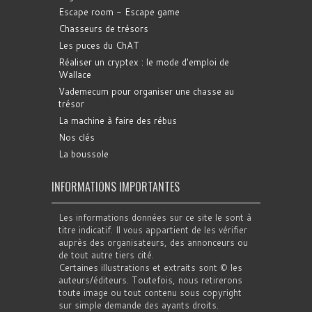
Escape room - Escape game
Chasseurs de trésors
Les puces du ChAT
Réaliser un cryptex : le mode d'emploi de
Wallace
Vademecum pour organiser une chasse au
trésor
La machine à faire des rébus
Nos clés
La boussole
INFORMATIONS IMPORTANTES
Les informations données sur ce site le sont à
titre indicatif. Il vous appartient de les vérifier
auprès des organisateurs, des annonceurs ou
de tout autre tiers cité.
Certaines illustrations et extraits sont © les
auteurs/éditeurs. Toutefois, nous retirerons
toute image ou tout contenu sous copyright
sur simple demande des ayants droits.