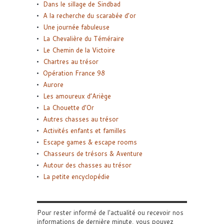
Dans le sillage de Sindbad
A la recherche du scarabée d’or
Une journée fabuleuse
La Chevalière du Téméraire
Le Chemin de la Victoire
Chartres au trésor
Opération France 98
Aurore
Les amoureux d’Ariège
La Chouette d’Or
Autres chasses au trésor
Activités enfants et familles
Escape games & escape rooms
Chasseurs de trésors & Aventure
Autour des chasses au trésor
La petite encyclopédie
Pour rester informé de l'actualité ou recevoir nos
informations de dernière minute, vous pouvez