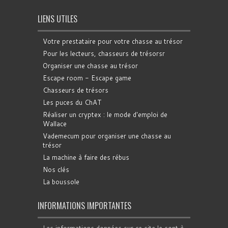
LIENS UTILES
Votre prestataire pour votre chasse au trésor
Pour les lecteurs, chasseurs de trésorsr
Organiser une chasse au trésor
Escape room - Escape game
Chasseurs de trésors
Les puces du ChAT
Réaliser un cryptex : le mode d'emploi de
Wallace
Vademecum pour organiser une chasse au
trésor
La machine à faire des rébus
Nos clés
La boussole
INFORMATIONS IMPORTANTES