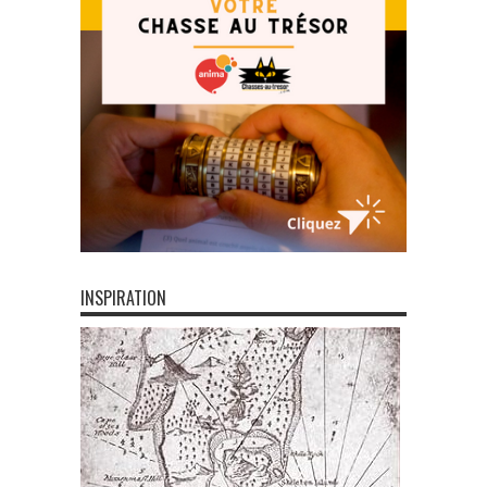
INSPIRATION