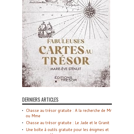
DERNIERS ARTICLES
Chasse au trésor gratuite : A la recherche de Mr
ou Mme
Chasse au trésor gratuite : Le Jade et le Granit
Une boîte à outils gratuite pour les énigmes et