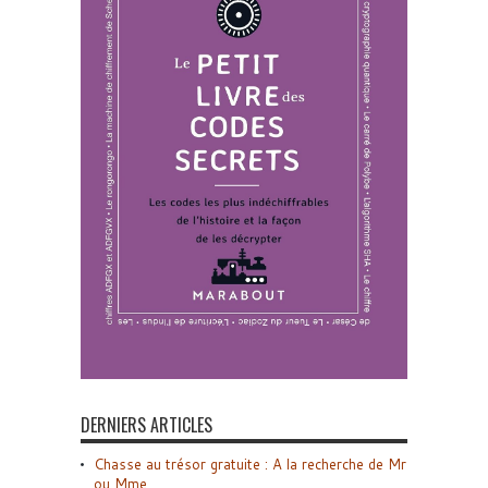
DERNIERS ARTICLES
Chasse au trésor gratuite : A la recherche de Mr
ou Mme