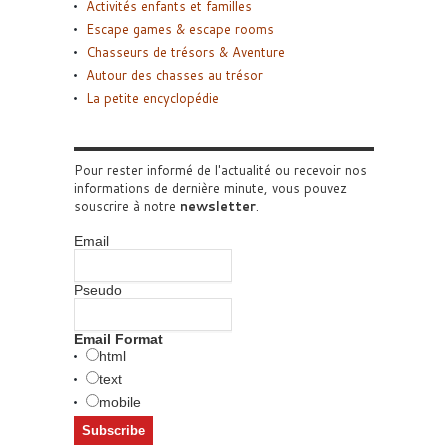
Activités enfants et familles
Escape games & escape rooms
Chasseurs de trésors & Aventure
Autour des chasses au trésor
La petite encyclopédie
Pour rester informé de l'actualité ou recevoir nos
informations de dernière minute, vous pouvez
souscrire à notre
newsletter
.
Email
Pseudo
Email Format
html
text
mobile