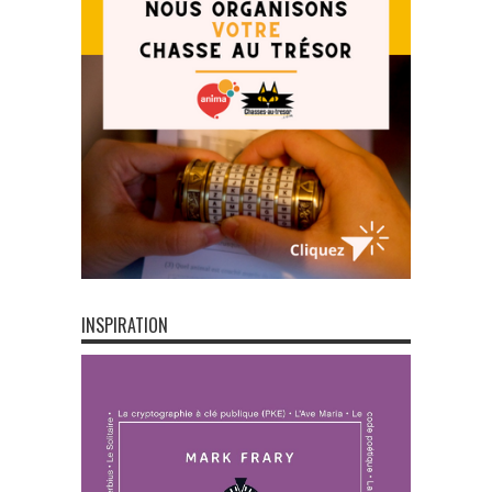
INSPIRATION