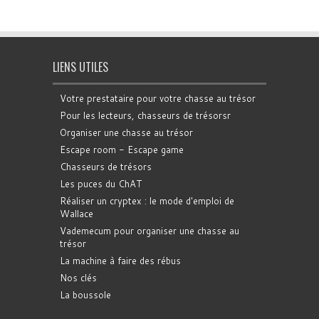
LIENS UTILES
Votre prestataire pour votre chasse au trésor
Pour les lecteurs, chasseurs de trésorsr
Organiser une chasse au trésor
Escape room - Escape game
Chasseurs de trésors
Les puces du ChAT
Réaliser un cryptex : le mode d'emploi de
Wallace
Vademecum pour organiser une chasse au
trésor
La machine à faire des rébus
Nos clés
La boussole