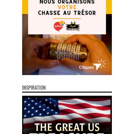
INSPIRATION