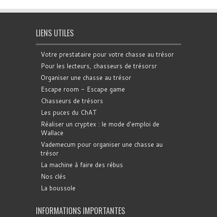
LIENS UTILES
Votre prestataire pour votre chasse au trésor
Pour les lecteurs, chasseurs de trésorsr
Organiser une chasse au trésor
Escape room - Escape game
Chasseurs de trésors
Les puces du ChAT
Réaliser un cryptex : le mode d'emploi de
Wallace
Vademecum pour organiser une chasse au
trésor
La machine à faire des rébus
Nos clés
La boussole
INFORMATIONS IMPORTANTES