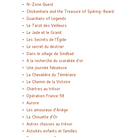
N-Zone Quest
Chickenhare and the Treasure of Spiking-Beard
Guardians of Legends
Le Tarot des Veilleurs
Le Jade et le Granit
Les Secrets de l’Égide
Le secret du destrier
Dans le sillage de Sindbad
A la recherche du scarabée d’or
Une journée fabuleuse
La Chevalière du Téméraire
Le Chemin de la Victoire
Chartres au trésor
Opération France 98
Aurore
Les amoureux d’Ariège
La Chouette d’Or
Autres chasses au trésor
Activités enfants et familles