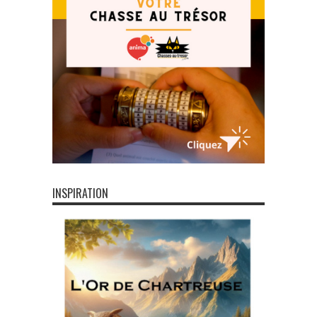
INSPIRATION