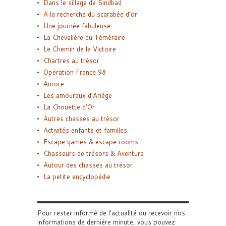
Dans le sillage de Sindbad
A la recherche du scarabée d’or
Une journée fabuleuse
La Chevalière du Téméraire
Le Chemin de la Victoire
Chartres au trésor
Opération France 98
Aurore
Les amoureux d’Ariège
La Chouette d’Or
Autres chasses au trésor
Activités enfants et familles
Escape games & escape rooms
Chasseurs de trésors & Aventure
Autour des chasses au trésor
La petite encyclopédie
Pour rester informé de l'actualité ou recevoir nos
informations de dernière minute, vous pouvez