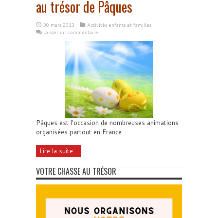
au trésor de Pâques
30 mars 2013
Activités enfants et familles
Laisser un commentaire
Pâques est l'occasion de nombreuses animations
organisées partout en France
Lire la suite...
VOTRE CHASSE AU TRÉSOR