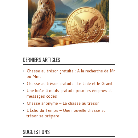
DERNIERS ARTICLES
Chasse au trésor gratuite : A la recherche de Mr
ou Mme
Chasse au trésor gratuite : Le Jade et le Granit
Une boîte à outils gratuite pour les énigmes et
messages codés
Chasse anonyme – La chasse au trésor
L’Écho du Temps – Une nouvelle chasse au
trésor se prépare
SUGGESTIONS