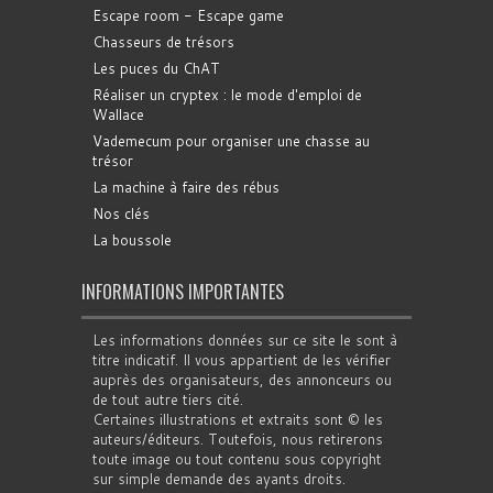
Escape room - Escape game
Chasseurs de trésors
Les puces du ChAT
Réaliser un cryptex : le mode d'emploi de
Wallace
Vademecum pour organiser une chasse au
trésor
La machine à faire des rébus
Nos clés
La boussole
INFORMATIONS IMPORTANTES
Les informations données sur ce site le sont à
titre indicatif. Il vous appartient de les vérifier
auprès des organisateurs, des annonceurs ou
de tout autre tiers cité.
Certaines illustrations et extraits sont © les
auteurs/éditeurs. Toutefois, nous retirerons
toute image ou tout contenu sous copyright
sur simple demande des ayants droits.