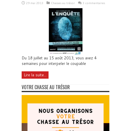
29 mai 2013
Chasses au trésor
3 commentaires
Du 18 juillet au 15 août 2013, vous avez 4
semaines pour interpeler le coupable
Lire la suite...
VOTRE CHASSE AU TRÉSOR