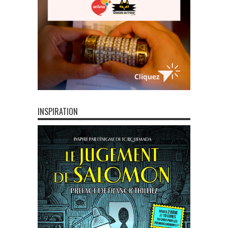
INSPIRATION