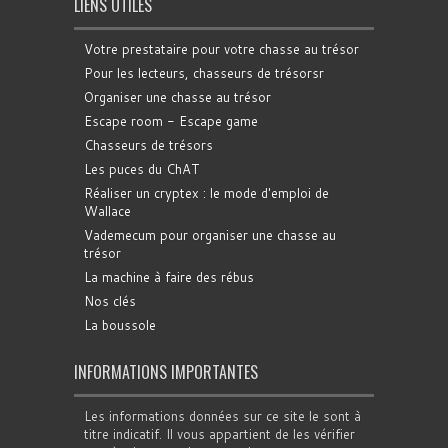
LIENS UTILES
Votre prestataire pour votre chasse au trésor
Pour les lecteurs, chasseurs de trésorsr
Organiser une chasse au trésor
Escape room - Escape game
Chasseurs de trésors
Les puces du ChAT
Réaliser un cryptex : le mode d'emploi de
Wallace
Vademecum pour organiser une chasse au
trésor
La machine à faire des rébus
Nos clés
La boussole
INFORMATIONS IMPORTANTES
Les informations données sur ce site le sont à
titre indicatif. Il vous appartient de les vérifier