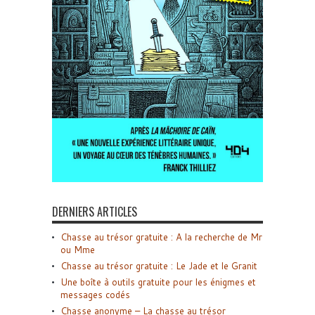
DERNIERS ARTICLES
Chasse au trésor gratuite : A la recherche de Mr
ou Mme
Chasse au trésor gratuite : Le Jade et le Granit
Une boîte à outils gratuite pour les énigmes et
messages codés
Chasse anonyme – La chasse au trésor