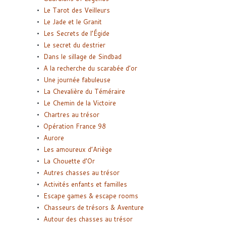
Le Tarot des Veilleurs
Le Jade et le Granit
Les Secrets de l’Égide
Le secret du destrier
Dans le sillage de Sindbad
A la recherche du scarabée d’or
Une journée fabuleuse
La Chevalière du Téméraire
Le Chemin de la Victoire
Chartres au trésor
Opération France 98
Aurore
Les amoureux d’Ariège
La Chouette d’Or
Autres chasses au trésor
Activités enfants et familles
Escape games & escape rooms
Chasseurs de trésors & Aventure
Autour des chasses au trésor