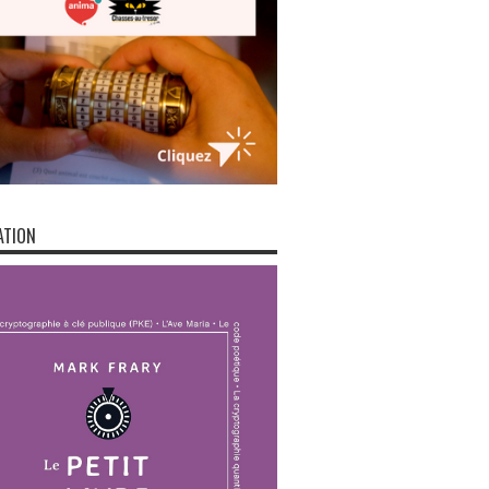
ATION