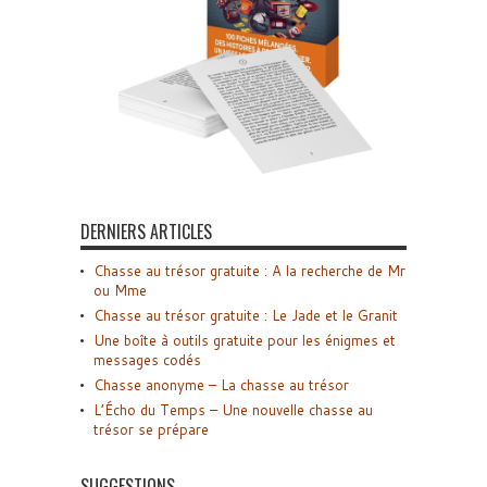
DERNIERS ARTICLES
Chasse au trésor gratuite : A la recherche de Mr
ou Mme
Chasse au trésor gratuite : Le Jade et le Granit
Une boîte à outils gratuite pour les énigmes et
messages codés
Chasse anonyme – La chasse au trésor
L’Écho du Temps – Une nouvelle chasse au
trésor se prépare
SUGGESTIONS