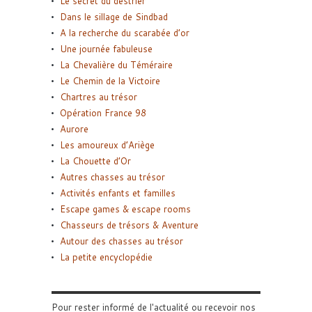
Le secret du destrier
Dans le sillage de Sindbad
A la recherche du scarabée d’or
Une journée fabuleuse
La Chevalière du Téméraire
Le Chemin de la Victoire
Chartres au trésor
Opération France 98
Aurore
Les amoureux d’Ariège
La Chouette d’Or
Autres chasses au trésor
Activités enfants et familles
Escape games & escape rooms
Chasseurs de trésors & Aventure
Autour des chasses au trésor
La petite encyclopédie
Pour rester informé de l'actualité ou recevoir nos