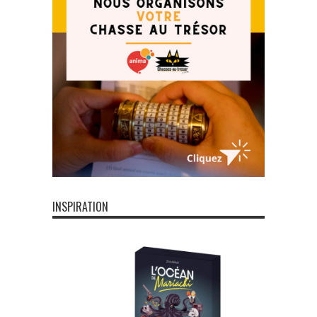
INSPIRATION