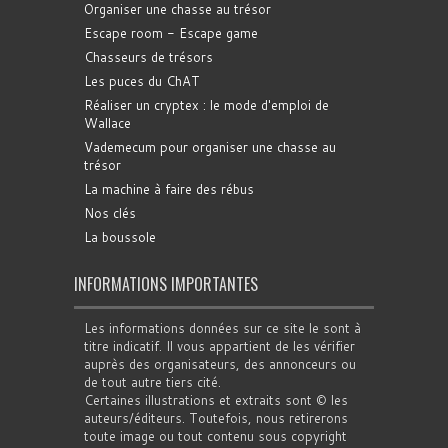
Organiser une chasse au trésor
Escape room - Escape game
Chasseurs de trésors
Les puces du ChAT
Réaliser un cryptex : le mode d'emploi de
Wallace
Vademecum pour organiser une chasse au
trésor
La machine à faire des rébus
Nos clés
La boussole
INFORMATIONS IMPORTANTES
Les informations données sur ce site le sont à
titre indicatif. Il vous appartient de les vérifier
auprès des organisateurs, des annonceurs ou
de tout autre tiers cité.
Certaines illustrations et extraits sont © les
auteurs/éditeurs. Toutefois, nous retirerons
toute image ou tout contenu sous copyright