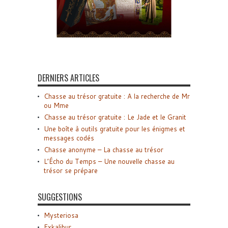
DERNIERS ARTICLES
Chasse au trésor gratuite : A la recherche de Mr
ou Mme
Chasse au trésor gratuite : Le Jade et le Granit
Une boîte à outils gratuite pour les énigmes et
messages codés
Chasse anonyme – La chasse au trésor
L’Écho du Temps – Une nouvelle chasse au
trésor se prépare
SUGGESTIONS
Mysteriosa
Exkalibur