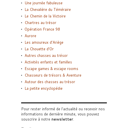
Une journée fabuleuse
La Chevalière du Téméraire
Le Chemin de la Victoire
Chartres au trésor
Opération France 98
Aurore
Les amoureux d’Ariège
La Chouette d’Or
Autres chasses au trésor
Activités enfants et familles
Escape games & escape rooms
Chasseurs de trésors & Aventure
Autour des chasses au trésor
La petite encyclopédie
Pour rester informé de l'actualité ou recevoir nos
informations de dernière minute, vous pouvez
souscrire à notre
newsletter
.