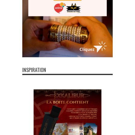
INSPIRATION