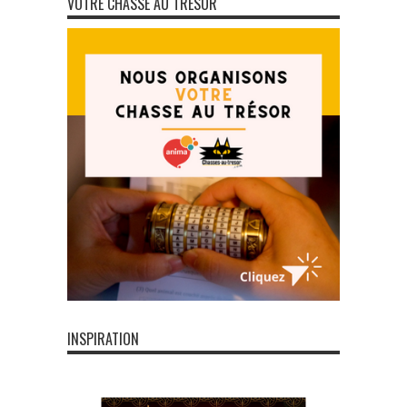
VOTRE CHASSE AU TRÉSOR
INSPIRATION