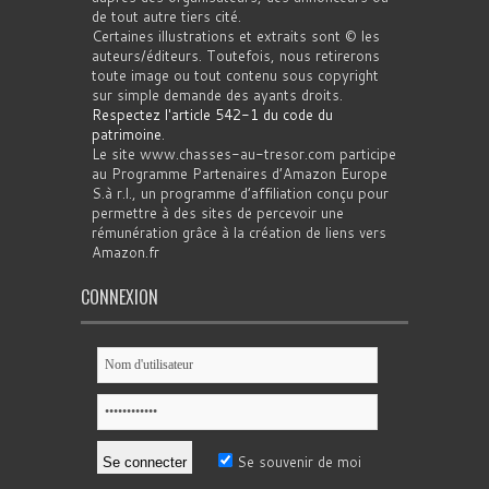
de tout autre tiers cité.
Certaines illustrations et extraits sont © les
auteurs/éditeurs. Toutefois, nous retirerons
toute image ou tout contenu sous copyright
sur simple demande des ayants droits.
Respectez l'article 542-1 du code du
patrimoine
.
Le site www.chasses-au-tresor.com participe
au Programme Partenaires d’Amazon Europe
S.à r.l., un programme d’affiliation conçu pour
permettre à des sites de percevoir une
rémunération grâce à la création de liens vers
Amazon.fr
CONNEXION
Se souvenir de moi