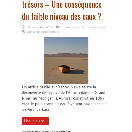
trésors – Une conséquence
du faible niveau des eaux ?
18 décembre 2012
Chasseurs de trésors & Aventure
Laisser un commentaire
Un article publié sur Yahoo News relate la
découverte de l'épave de l'Aurora dans la Grand
River, au Michigan. L'Aurora, construit en 1887,
était le plus grand bateau à vapeur naviguant sur
les Grands Lacs
Lire la suite...