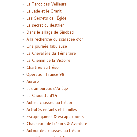
Le Tarot des Veilleurs
Le Jade et le Granit
Les Secrets de l’Égide
Le secret du destrier
Dans le sillage de Sindbad
A la recherche du scarabée d’or
Une journée fabuleuse
La Chevalière du Téméraire
Le Chemin de la Victoire
Chartres au trésor
Opération France 98
Aurore
Les amoureux d’Ariège
La Chouette d’Or
Autres chasses au trésor
Activités enfants et familles
Escape games & escape rooms
Chasseurs de trésors & Aventure
Autour des chasses au trésor