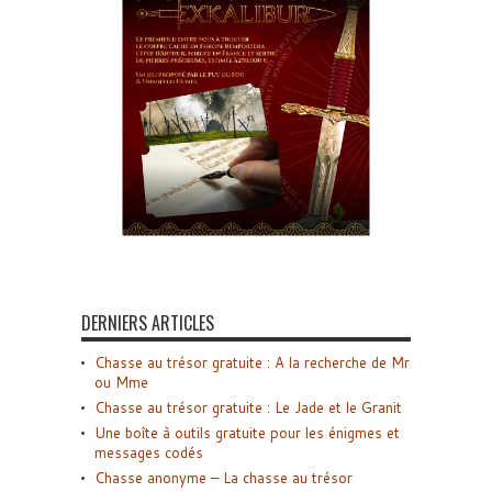
DERNIERS ARTICLES
Chasse au trésor gratuite : A la recherche de Mr
ou Mme
Chasse au trésor gratuite : Le Jade et le Granit
Une boîte à outils gratuite pour les énigmes et
messages codés
Chasse anonyme – La chasse au trésor