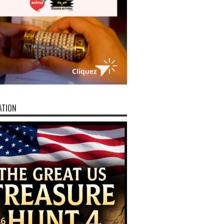
ATION