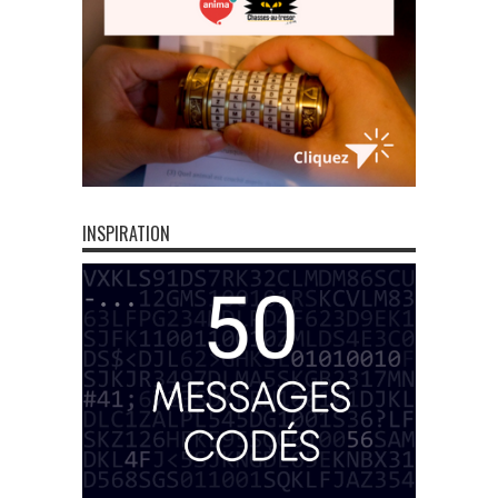
INSPIRATION