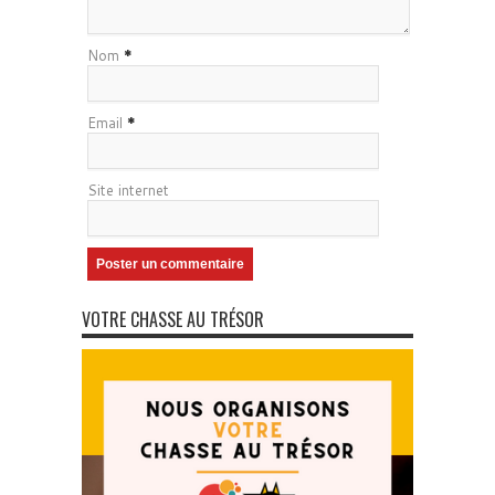
Nom
*
Email
*
Site internet
VOTRE CHASSE AU TRÉSOR