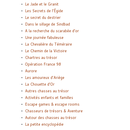
Le Jade et le Granit
Les Secrets de l’Égide
Le secret du destrier
Dans le sillage de Sindbad
A la recherche du scarabée d’or
Une journée fabuleuse
La Chevalière du Téméraire
Le Chemin de la Victoire
Chartres au trésor
Opération France 98
Aurore
Les amoureux d’Ariège
La Chouette d’Or
Autres chasses au trésor
Activités enfants et familles
Escape games & escape rooms
Chasseurs de trésors & Aventure
Autour des chasses au trésor
La petite encyclopédie