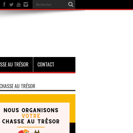
SSE AU TRÉSOR
CONTACT
CHASSE AU TRÉSOR