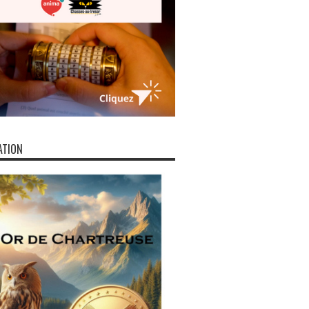
ATION