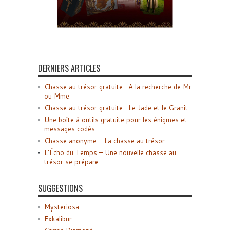
DERNIERS ARTICLES
Chasse au trésor gratuite : A la recherche de Mr
ou Mme
Chasse au trésor gratuite : Le Jade et le Granit
Une boîte à outils gratuite pour les énigmes et
messages codés
Chasse anonyme – La chasse au trésor
L’Écho du Temps – Une nouvelle chasse au
trésor se prépare
SUGGESTIONS
Mysteriosa
Exkalibur