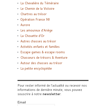
La Chevalière du Téméraire
Le Chemin de la Victoire
Chartres au trésor
Opération France 98
Aurore
Les amoureux d’Ariège
La Chouette d’Or
Autres chasses au trésor
Activités enfants et familles
Escape games & escape rooms
Chasseurs de trésors & Aventure
Autour des chasses au trésor
La petite encyclopédie
Pour rester informé de l'actualité ou recevoir nos
informations de dernière minute, vous pouvez
souscrire à notre
newsletter
.
Email