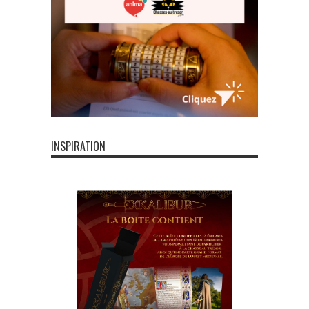
INSPIRATION