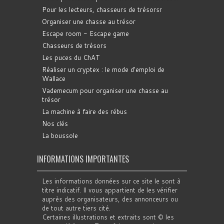
Pour les lecteurs, chasseurs de trésorsr
Organiser une chasse au trésor
Escape room - Escape game
Chasseurs de trésors
Les puces du ChAT
Réaliser un cryptex : le mode d'emploi de
Wallace
Vademecum pour organiser une chasse au
trésor
La machine à faire des rébus
Nos clés
La boussole
INFORMATIONS IMPORTANTES
Les informations données sur ce site le sont à
titre indicatif. Il vous appartient de les vérifier
auprès des organisateurs, des annonceurs ou
de tout autre tiers cité.
Certaines illustrations et extraits sont © les