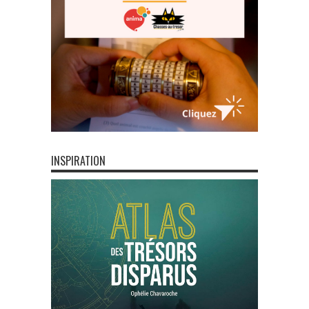
INSPIRATION