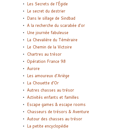
Les Secrets de l’Égide
Le secret du destrier
Dans le sillage de Sindbad
A la recherche du scarabée d’or
Une journée fabuleuse
La Chevalière du Téméraire
Le Chemin de la Victoire
Chartres au trésor
Opération France 98
Aurore
Les amoureux d’Ariège
La Chouette d’Or
Autres chasses au trésor
Activités enfants et familles
Escape games & escape rooms
Chasseurs de trésors & Aventure
Autour des chasses au trésor
La petite encyclopédie