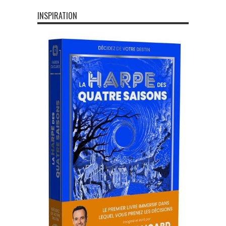
INSPIRATION