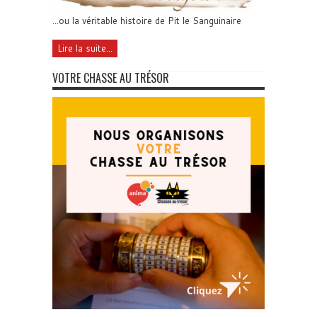
...ou la véritable histoire de Pit le Sanguinaire
Lire la suite...
VOTRE CHASSE AU TRÉSOR