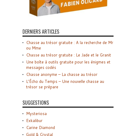
DERNIERS ARTICLES
Chasse au trésor gratuite : A la recherche de Mr
ou Mme
Chasse au trésor gratuite : Le Jade et le Granit
Une boîte à outils gratuite pour les énigmes et
messages codés
Chasse anonyme – La chasse au trésor
L’Écho du Temps – Une nouvelle chasse au
trésor se prépare
SUGGESTIONS
Mysteriosa
Exkalibur
Carine Diamond
Gold & Crystal