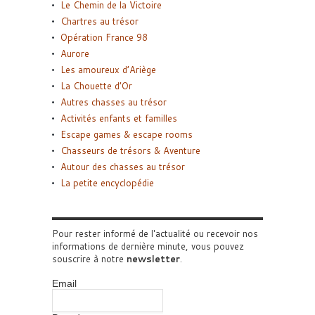
Le Chemin de la Victoire
Chartres au trésor
Opération France 98
Aurore
Les amoureux d’Ariège
La Chouette d’Or
Autres chasses au trésor
Activités enfants et familles
Escape games & escape rooms
Chasseurs de trésors & Aventure
Autour des chasses au trésor
La petite encyclopédie
Pour rester informé de l'actualité ou recevoir nos
informations de dernière minute, vous pouvez
souscrire à notre
newsletter
.
Email