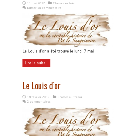
11 mai 2012
Chasses au trésor
Laisser un commentaire
Le Louis d'or a été trouvé le lundi 7 mai
Lire la suite...
Le Louis d’or
18 février 2012
Chasses au trésor
2 commentaires