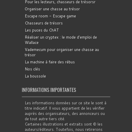
Pour les lecteurs, chasseurs de trésorsr
Organiser une chasse au trésor
Escape room - Escape game
Chasseurs de trésors
Les puces du ChAT
Réaliser un cryptex : le mode d'emploi de
Wallace
Vademecum pour organiser une chasse au
trésor
La machine à faire des rébus
Nos clés
La boussole
INFORMATIONS IMPORTANTES
Les informations données sur ce site le sont à
titre indicatif. Il vous appartient de les vérifier
auprès des organisateurs, des annonceurs ou
de tout autre tiers cité.
Certaines illustrations et extraits sont © les
auteurs/éditeurs. Toutefois, nous retirerons