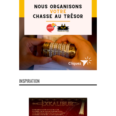
INSPIRATION