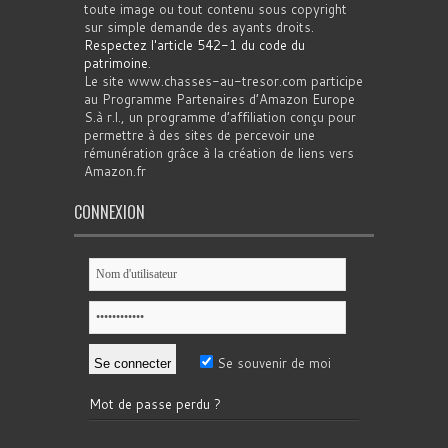
toute image ou tout contenu sous copyright
sur simple demande des ayants droits.
Respectez l'article 542-1 du code du
patrimoine
.
Le site www.chasses-au-tresor.com participe
au Programme Partenaires d’Amazon Europe
S.à r.l., un programme d’affiliation conçu pour
permettre à des sites de percevoir une
rémunération grâce à la création de liens vers
Amazon.fr
CONNEXION
Se souvenir de moi
Mot de passe perdu ?