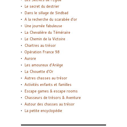
Le secret du destrier
Dans le sillage de Sindbad
A la recherche du scarabée d’or
Une journée fabuleuse
La Chevalière du Téméraire
Le Chemin de la Victoire
Chartres au trésor
Opération France 98
Aurore
Les amoureux d’Ariège
La Chouette d’Or
Autres chasses au trésor
Activités enfants et familles
Escape games & escape rooms
Chasseurs de trésors & Aventure
Autour des chasses au trésor
La petite encyclopédie