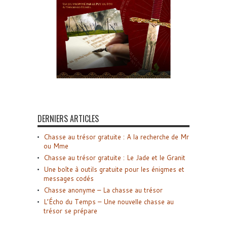
DERNIERS ARTICLES
Chasse au trésor gratuite : A la recherche de Mr
ou Mme
Chasse au trésor gratuite : Le Jade et le Granit
Une boîte à outils gratuite pour les énigmes et
messages codés
Chasse anonyme – La chasse au trésor
L’Écho du Temps – Une nouvelle chasse au
trésor se prépare