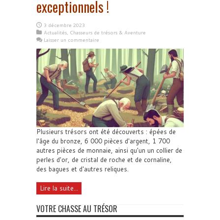
exceptionnels !
3 décembre 2023
Actualités
,
Chasseurs de trésors & Aventure
Laisser un commentaire
Plusieurs trésors ont été découverts : épées de
l'âge du bronze, 6 000 pièces d'argent, 1 700
autres pièces de monnaie, ainsi qu'un un collier de
perles d'or, de cristal de roche et de cornaline,
des bagues et d'autres reliques.
Lire la suite...
VOTRE CHASSE AU TRÉSOR