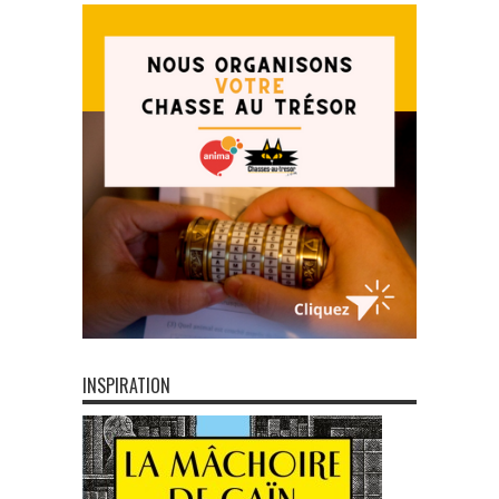
INSPIRATION