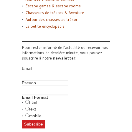
Escape games & escape rooms
Chasseurs de trésors & Aventure
Autour des chasses au trésor
La petite encyclopédie
Pour rester informé de l'actualité ou recevoir nos
informations de dernière minute, vous pouvez
souscrire à notre
newsletter
.
Email
Pseudo
Email Format
html
text
mobile