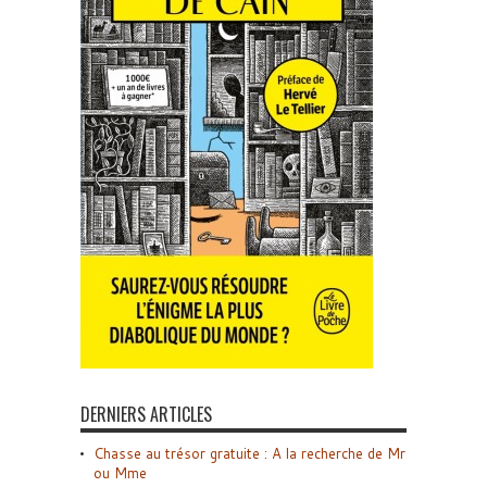
DERNIERS ARTICLES
Chasse au trésor gratuite : A la recherche de Mr
ou Mme