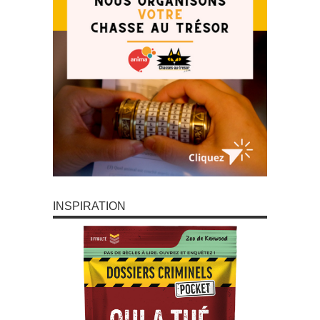
INSPIRATION