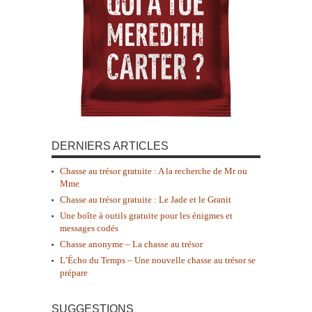
DERNIERS ARTICLES
Chasse au trésor gratuite : A la recherche de Mr ou
Mme
Chasse au trésor gratuite : Le Jade et le Granit
Une boîte à outils gratuite pour les énigmes et
messages codés
Chasse anonyme – La chasse au trésor
L’Écho du Temps – Une nouvelle chasse au trésor se
prépare
SUGGESTIONS