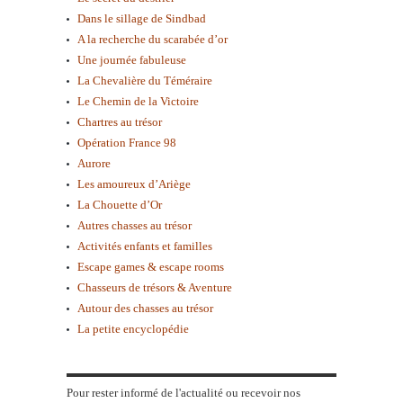
Dans le sillage de Sindbad
A la recherche du scarabée d’or
Une journée fabuleuse
La Chevalière du Téméraire
Le Chemin de la Victoire
Chartres au trésor
Opération France 98
Aurore
Les amoureux d’Ariège
La Chouette d’Or
Autres chasses au trésor
Activités enfants et familles
Escape games & escape rooms
Chasseurs de trésors & Aventure
Autour des chasses au trésor
La petite encyclopédie
Pour rester informé de l'actualité ou recevoir nos