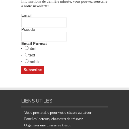
informations de dernière minute, vous pouvez souscrire
à notre
newsletter
.
Email
Pseudo
Email Format
html
text
mobile
LIENS UTILES
Votre prestataire pour votre chasse au trésor
Pour les lecteurs, chasseurs de trésorsr
Organiser une chasse au trésor