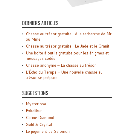
DERNIERS ARTICLES
Chasse au trésor gratuite : A la recherche de Mr
ou Mme
Chasse au trésor gratuite : Le Jade et le Granit
Une boîte à outils gratuite pour les énigmes et
messages codés
Chasse anonyme – La chasse au trésor
L’Écho du Temps – Une nouvelle chasse au
trésor se prépare
SUGGESTIONS
Mysteriosa
Exkalibur
Carine Diamond
Gold & Crystal
Le jugement de Salomon