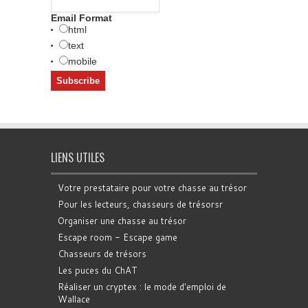
Email Format
html
text
mobile
LIENS UTILES
Votre prestataire pour votre chasse au trésor
Pour les lecteurs, chasseurs de trésorsr
Organiser une chasse au trésor
Escape room - Escape game
Chasseurs de trésors
Les puces du ChAT
Réaliser un cryptex : le mode d'emploi de
Wallace