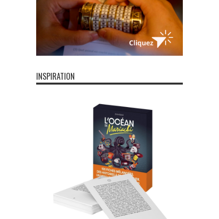
INSPIRATION