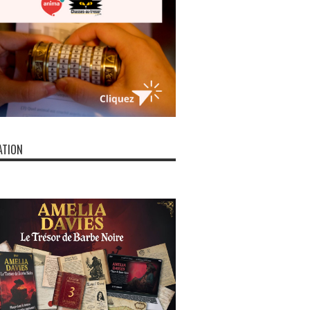
ATION