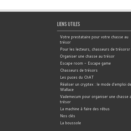
LIENS UTILES
Votre prestataire pour votre chasse au
trésor
Pour les lecteurs, chasseurs de trésorsr
Organiser une chasse au trésor
Escape room - Escape game
Chasseurs de trésors
Les puces du ChAT
Réaliser un cryptex : le mode d'emploi d
Wallace
Vademecum pour organiser une chasse 
trésor
La machine à faire des rébus
Nos clés
La boussole