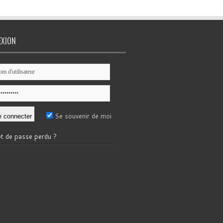
EXION
Se souvenir de moi
t de passe perdu ?