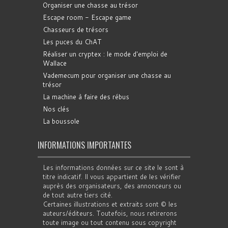
Organiser une chasse au trésor
Escape room - Escape game
Chasseurs de trésors
Les puces du ChAT
Réaliser un cryptex : le mode d'emploi de
Wallace
Vademecum pour organiser une chasse au
trésor
La machine à faire des rébus
Nos clés
La boussole
INFORMATIONS IMPORTANTES
Les informations données sur ce site le sont à
titre indicatif. Il vous appartient de les vérifier
auprès des organisateurs, des annonceurs ou
de tout autre tiers cité.
Certaines illustrations et extraits sont © les
auteurs/éditeurs. Toutefois, nous retirerons
toute image ou tout contenu sous copyright