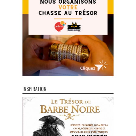
INSPIRATION