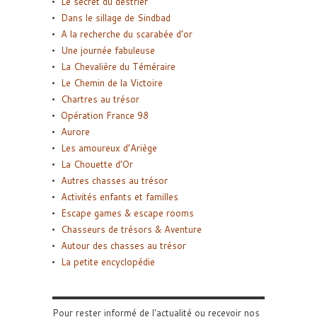
Le secret du destrier
Dans le sillage de Sindbad
A la recherche du scarabée d’or
Une journée fabuleuse
La Chevalière du Téméraire
Le Chemin de la Victoire
Chartres au trésor
Opération France 98
Aurore
Les amoureux d’Ariège
La Chouette d’Or
Autres chasses au trésor
Activités enfants et familles
Escape games & escape rooms
Chasseurs de trésors & Aventure
Autour des chasses au trésor
La petite encyclopédie
Pour rester informé de l'actualité ou recevoir nos