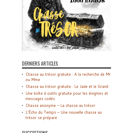
DERNIERS ARTICLES
Chasse au trésor gratuite : A la recherche de Mr
ou Mme
Chasse au trésor gratuite : Le Jade et le Granit
Une boîte à outils gratuite pour les énigmes et
messages codés
Chasse anonyme – La chasse au trésor
L’Écho du Temps – Une nouvelle chasse au
trésor se prépare