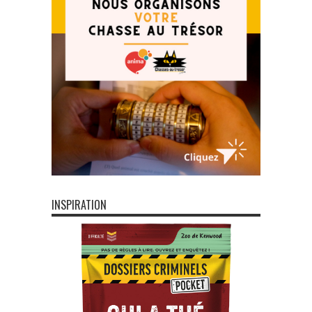
INSPIRATION