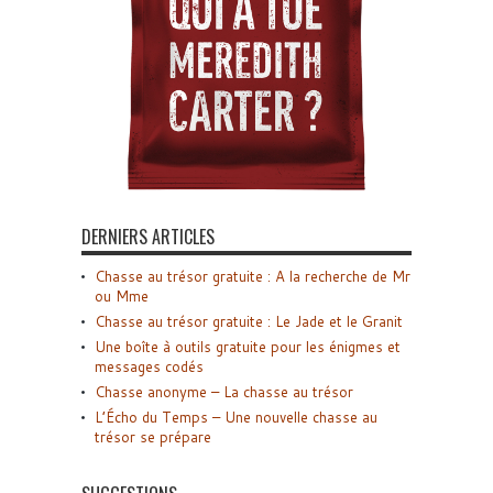
DERNIERS ARTICLES
Chasse au trésor gratuite : A la recherche de Mr
ou Mme
Chasse au trésor gratuite : Le Jade et le Granit
Une boîte à outils gratuite pour les énigmes et
messages codés
Chasse anonyme – La chasse au trésor
L’Écho du Temps – Une nouvelle chasse au
trésor se prépare