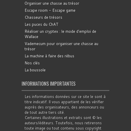
Organiser une chasse au trésor
Escape room - Escape game
Chasseurs de trésors
Les puces du ChAT
Réaliser un cryptex : le mode d'emploi de
Wallace
Vademecum pour organiser une chasse au
trésor
La machine à faire des rébus
Nos clés
La boussole
INFORMATIONS IMPORTANTES
Les informations données sur ce site le sont à
titre indicatif. Il vous appartient de les vérifier
auprès des organisateurs, des annonceurs ou
de tout autre tiers cité.
Certaines illustrations et extraits sont © les
auteurs/éditeurs. Toutefois, nous retirerons
toute image ou tout contenu sous copyright