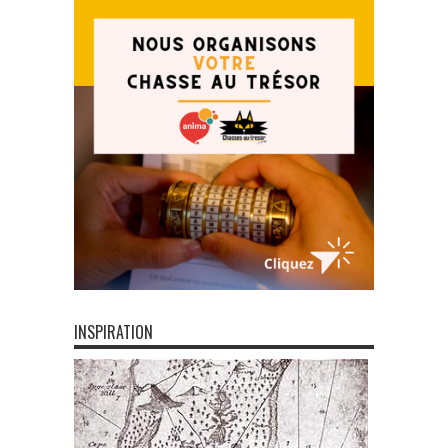
INSPIRATION