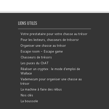
LIENS UTILES
Votre prestataire pour votre chasse au trésor
Pour les lecteurs, chasseurs de trésorsr
Organiser une chasse au trésor
Escape room - Escape game
Chasseurs de trésors
Les puces du ChAT
Réaliser un cryptex : le mode d'emploi de
Wallace
Vademecum pour organiser une chasse au
trésor
La machine à faire des rébus
Nos clés
La boussole