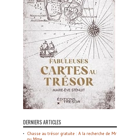
DERNIERS ARTICLES
Chasse au trésor gratuite : A la recherche de Mr
ou Mme