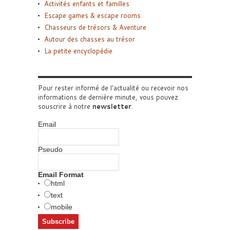
Activités enfants et familles
Escape games & escape rooms
Chasseurs de trésors & Aventure
Autour des chasses au trésor
La petite encyclopédie
Pour rester informé de l'actualité ou recevoir nos
informations de dernière minute, vous pouvez
souscrire à notre
newsletter
.
Email
Pseudo
Email Format
html
text
mobile