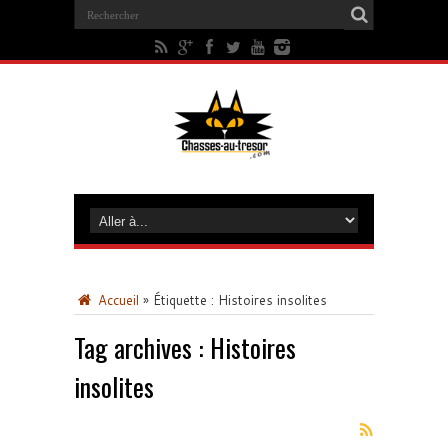
Accueil
»
Étiquette :
Histoires insolites
Tag archives :
Histoires
insolites