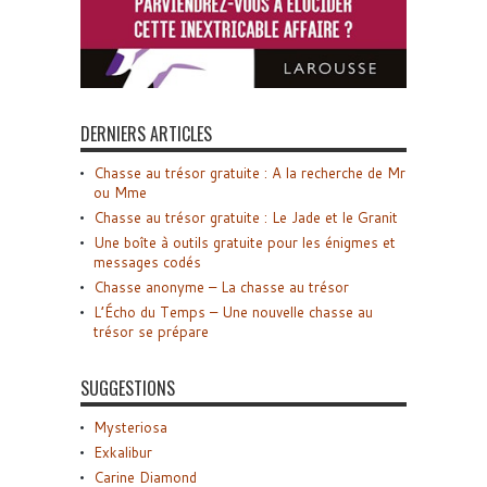
DERNIERS ARTICLES
Chasse au trésor gratuite : A la recherche de Mr
ou Mme
Chasse au trésor gratuite : Le Jade et le Granit
Une boîte à outils gratuite pour les énigmes et
messages codés
Chasse anonyme – La chasse au trésor
L’Écho du Temps – Une nouvelle chasse au
trésor se prépare
SUGGESTIONS
Mysteriosa
Exkalibur
Carine Diamond