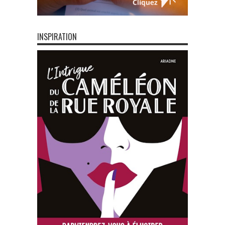
INSPIRATION