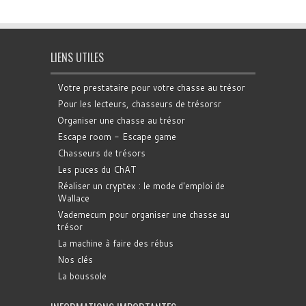
LIENS UTILES
Votre prestataire pour votre chasse au trésor
Pour les lecteurs, chasseurs de trésorsr
Organiser une chasse au trésor
Escape room - Escape game
Chasseurs de trésors
Les puces du ChAT
Réaliser un cryptex : le mode d'emploi de
Wallace
Vademecum pour organiser une chasse au
trésor
La machine à faire des rébus
Nos clés
La boussole