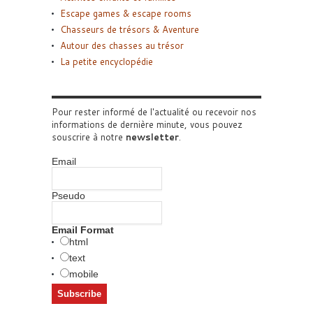
Escape games & escape rooms
Chasseurs de trésors & Aventure
Autour des chasses au trésor
La petite encyclopédie
Pour rester informé de l'actualité ou recevoir nos
informations de dernière minute, vous pouvez
souscrire à notre
newsletter
.
Email
Pseudo
Email Format
html
text
mobile