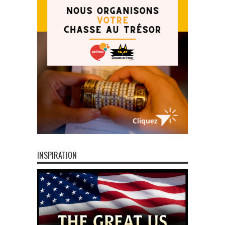
INSPIRATION