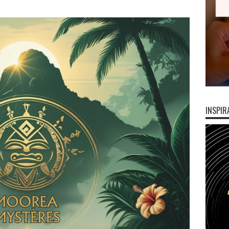
INSPIR