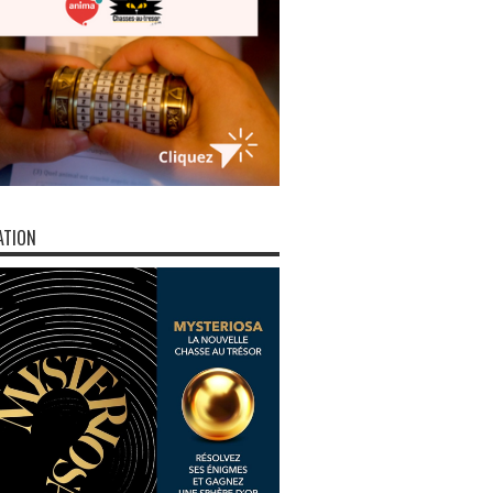
ATION