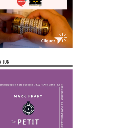
ATION