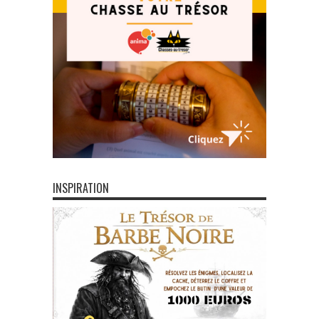
INSPIRATION