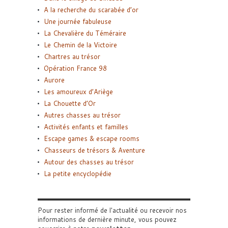
A la recherche du scarabée d’or
Une journée fabuleuse
La Chevalière du Téméraire
Le Chemin de la Victoire
Chartres au trésor
Opération France 98
Aurore
Les amoureux d’Ariège
La Chouette d’Or
Autres chasses au trésor
Activités enfants et familles
Escape games & escape rooms
Chasseurs de trésors & Aventure
Autour des chasses au trésor
La petite encyclopédie
Pour rester informé de l'actualité ou recevoir nos
informations de dernière minute, vous pouvez