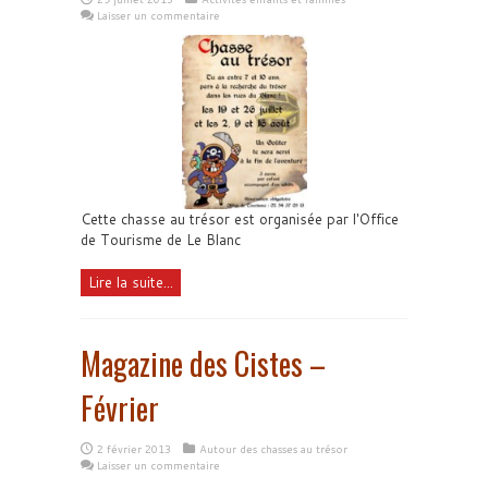
Laisser un commentaire
Cette chasse au trésor est organisée par l'Office
de Tourisme de Le Blanc
Lire la suite...
Magazine des Cistes –
Février
2 février 2013
Autour des chasses au trésor
Laisser un commentaire