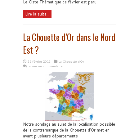
Le Ciste Thématique de février est paru
Lire la suite...
La Chouette d’Or dans le Nord
Est ?
26 février 2012
La Chouette d'Or
Laisser un commentaire
Notre sondage au sujet de la localisation possible
de la contremarque de la Chouette d'Or met en
avant plusieurs départements