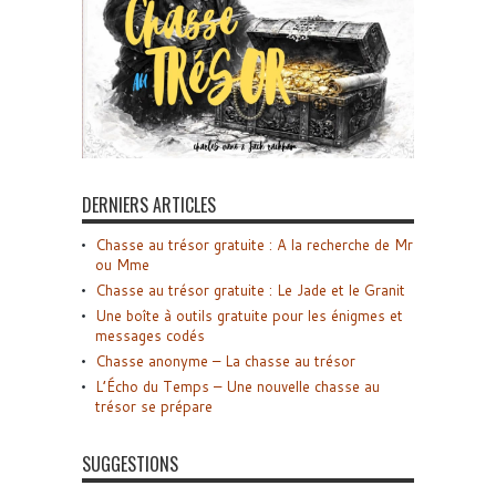
DERNIERS ARTICLES
Chasse au trésor gratuite : A la recherche de Mr
ou Mme
Chasse au trésor gratuite : Le Jade et le Granit
Une boîte à outils gratuite pour les énigmes et
messages codés
Chasse anonyme – La chasse au trésor
L’Écho du Temps – Une nouvelle chasse au
trésor se prépare
SUGGESTIONS