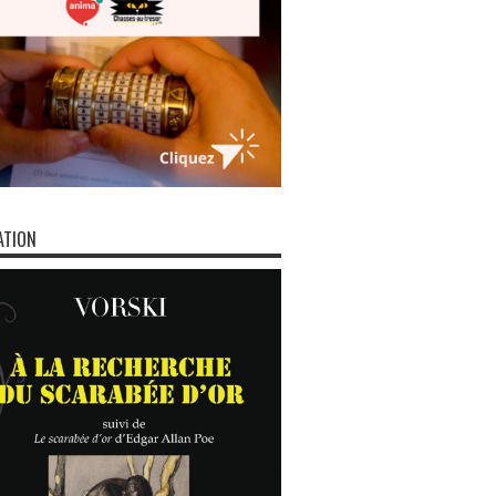
ATION