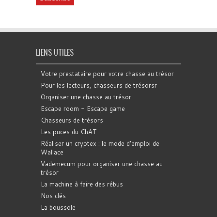
LIENS UTILES
Votre prestataire pour votre chasse au trésor
Pour les lecteurs, chasseurs de trésorsr
Organiser une chasse au trésor
Escape room - Escape game
Chasseurs de trésors
Les puces du ChAT
Réaliser un cryptex : le mode d'emploi de
Wallace
Vademecum pour organiser une chasse au
trésor
La machine à faire des rébus
Nos clés
La boussole