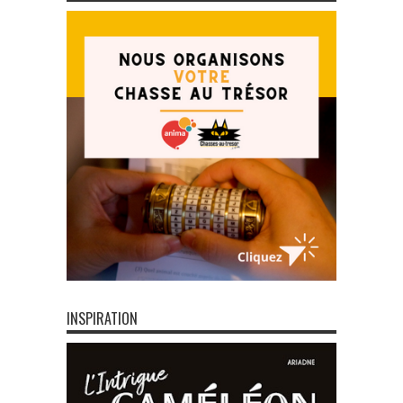
INSPIRATION