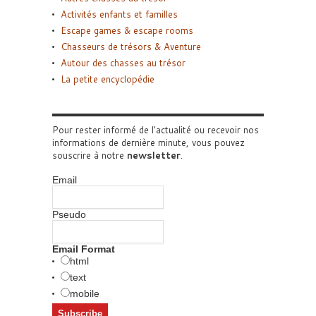
Activités enfants et familles
Escape games & escape rooms
Chasseurs de trésors & Aventure
Autour des chasses au trésor
La petite encyclopédie
Pour rester informé de l'actualité ou recevoir nos
informations de dernière minute, vous pouvez
souscrire à notre
newsletter
.
Email
Pseudo
Email Format
html
text
mobile