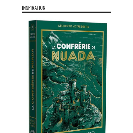
INSPIRATION