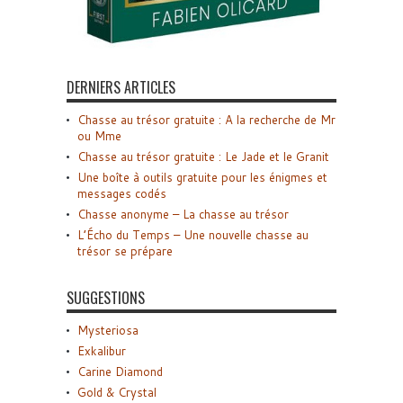
DERNIERS ARTICLES
Chasse au trésor gratuite : A la recherche de Mr
ou Mme
Chasse au trésor gratuite : Le Jade et le Granit
Une boîte à outils gratuite pour les énigmes et
messages codés
Chasse anonyme – La chasse au trésor
L’Écho du Temps – Une nouvelle chasse au
trésor se prépare
SUGGESTIONS
Mysteriosa
Exkalibur
Carine Diamond
Gold & Crystal