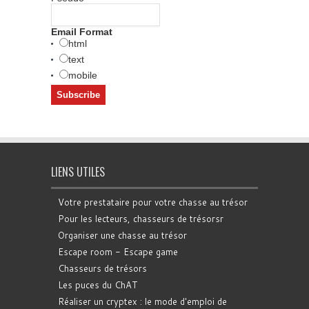
Email Format
html
text
mobile
LIENS UTILES
Votre prestataire pour votre chasse au trésor
Pour les lecteurs, chasseurs de trésorsr
Organiser une chasse au trésor
Escape room - Escape game
Chasseurs de trésors
Les puces du ChAT
Réaliser un cryptex : le mode d'emploi de