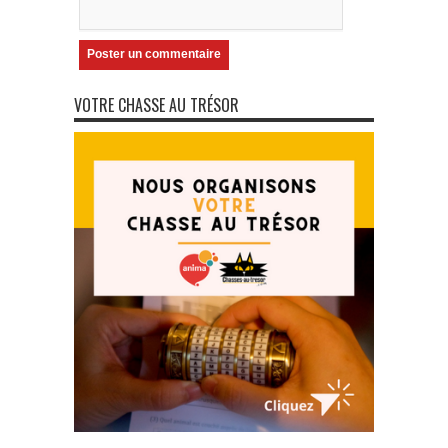
VOTRE CHASSE AU TRÉSOR