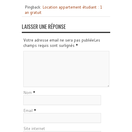
Pingback:
Location appartement étudiant : 1
an gratuit
LAISSER UNE RÉPONSE
Votre adresse email ne sera pas publiéeLes
champs requis sont surlignés
*
Nom
*
Email
*
Site internet