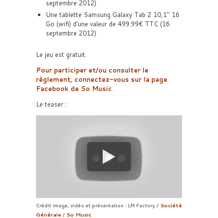
septembre 2012)
Une tablette Samsung Galaxy Tab 2 10,1″ 16
Go (wifi) d’une valeur de 499.99€ TTC (16
septembre 2012)
Le jeu est gratuit.
Pour participer et/ou consulter le
règlement, connectez-vous sur la page
Facebook de So Music
.
Le teaser :
Crédit image, vidéo et présentation : LM Factory /
Société
Générale
/
So Music