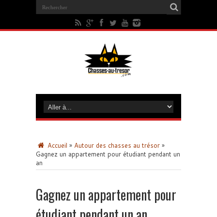
Accueil
»
Autour des chasses au trésor
»
Gagnez un appartement pour étudiant pendant un
an
Gagnez un appartement pour
étudiant pendant un an