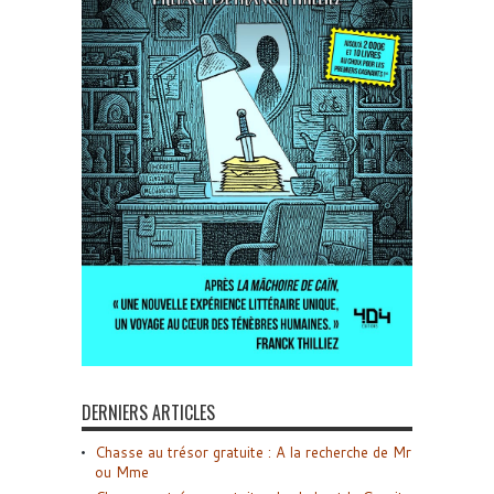
DERNIERS ARTICLES
Chasse au trésor gratuite : A la recherche de Mr
ou Mme