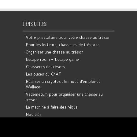
LIENS UTILES
Votre prestataire pour votre chasse au trésor
Pour les lecteurs, chasseurs de trésorsr
Organiser une chasse au trésor
Escape room - Escape game
Chasseurs de trésors
Les puces du ChAT
Réaliser un cryptex : le mode d'emploi de
Wallace
Vademecum pour organiser une chasse au
trésor
La machine à faire des rébus
Nos clés
La boussole
INFORMATIONS IMPORTANTES