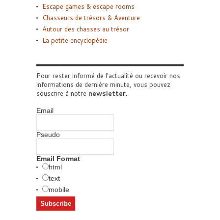
Escape games & escape rooms
Chasseurs de trésors & Aventure
Autour des chasses au trésor
La petite encyclopédie
Pour rester informé de l'actualité ou recevoir nos
informations de dernière minute, vous pouvez
souscrire à notre
newsletter
.
Email
Pseudo
Email Format
html
text
mobile