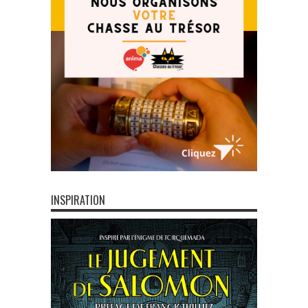
INSPIRATION