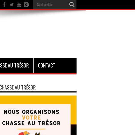
SSE AU TRÉSOR
CONTACT
CHASSE AU TRÉSOR