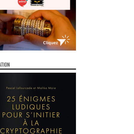
ATION