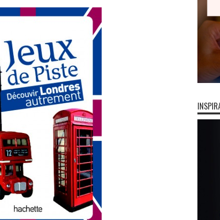
INSPIR