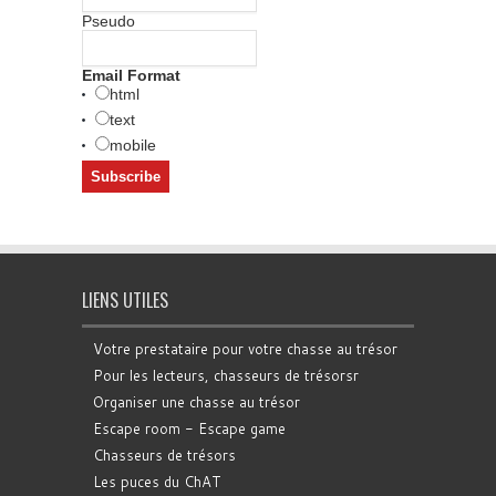
Pseudo
Email Format
html
text
mobile
LIENS UTILES
Votre prestataire pour votre chasse au trésor
Pour les lecteurs, chasseurs de trésorsr
Organiser une chasse au trésor
Escape room - Escape game
Chasseurs de trésors
Les puces du ChAT