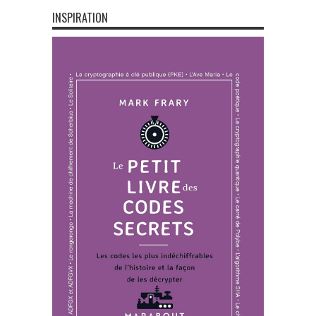
INSPIRATION