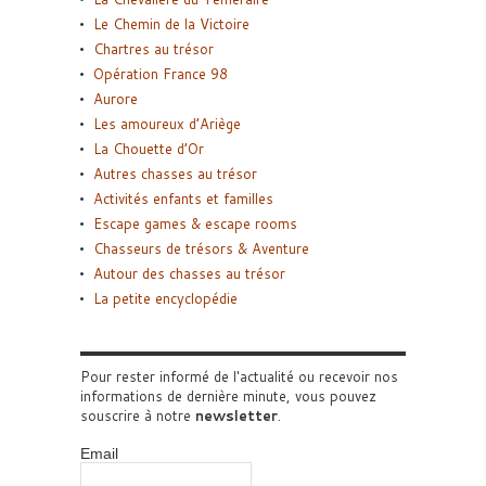
Le Chemin de la Victoire
Chartres au trésor
Opération France 98
Aurore
Les amoureux d’Ariège
La Chouette d’Or
Autres chasses au trésor
Activités enfants et familles
Escape games & escape rooms
Chasseurs de trésors & Aventure
Autour des chasses au trésor
La petite encyclopédie
Pour rester informé de l'actualité ou recevoir nos
informations de dernière minute, vous pouvez
souscrire à notre
newsletter
.
Email