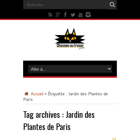
Accueil
»
Étiquette :
Jardin des Plantes de
Paris
Tag archives :
Jardin des
Plantes de Paris