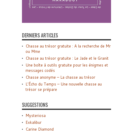
DERNIERS ARTICLES
Chasse au trésor gratuite : A la recherche de Mr
ou Mme
Chasse au trésor gratuite : Le Jade et le Granit
Une boîte à outils gratuite pour les énigmes et
messages codés
Chasse anonyme – La chasse au trésor
L’Écho du Temps – Une nouvelle chasse au
trésor se prépare
SUGGESTIONS
Mysteriosa
Exkalibur
Carine Diamond