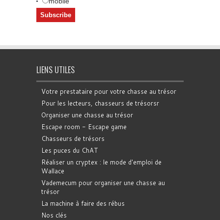
mobile
LIENS UTILES
Votre prestataire pour votre chasse au trésor
Pour les lecteurs, chasseurs de trésorsr
Organiser une chasse au trésor
Escape room - Escape game
Chasseurs de trésors
Les puces du ChAT
Réaliser un cryptex : le mode d'emploi de
Wallace
Vademecum pour organiser une chasse au
trésor
La machine à faire des rébus
Nos clés