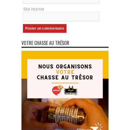
Site internet
VOTRE CHASSE AU TRÉSOR