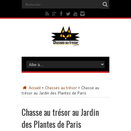
Accueil
»
Chasses au trésor
»
Chasse au
trésor au Jardin des Plantes de Paris
Chasse au trésor au Jardin
des Plantes de Paris