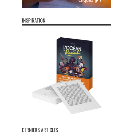
INSPIRATION
DERNIERS ARTICLES