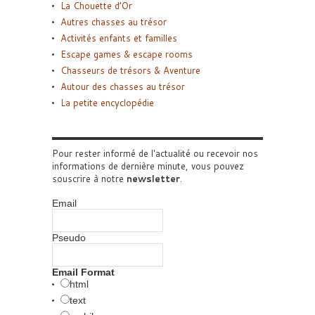
La Chouette d’Or
Autres chasses au trésor
Activités enfants et familles
Escape games & escape rooms
Chasseurs de trésors & Aventure
Autour des chasses au trésor
La petite encyclopédie
Pour rester informé de l'actualité ou recevoir nos
informations de dernière minute, vous pouvez
souscrire à notre
newsletter
.
Email
Pseudo
Email Format
html
text