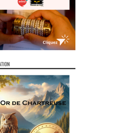
ATION