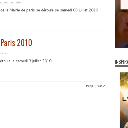
 un commentaire
e de la Mairie de paris se déroule se samedi 03 juillet 2010
 Paris 2010
aires
roule le samedi 3 juillet 2010
INSPIR
Page 2 sur 2