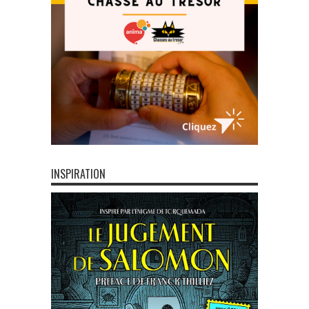
INSPIRATION