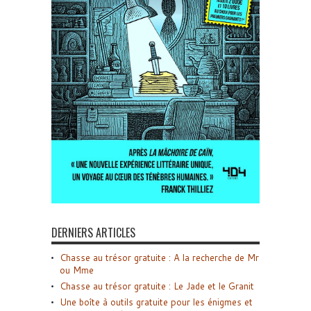
DERNIERS ARTICLES
Chasse au trésor gratuite : A la recherche de Mr
ou Mme
Chasse au trésor gratuite : Le Jade et le Granit
Une boîte à outils gratuite pour les énigmes et