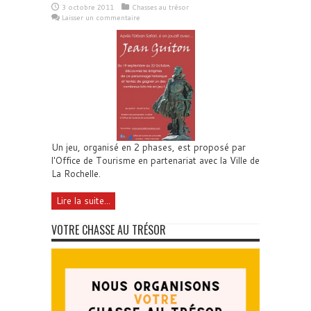
3 octobre 2011
Chasses au trésor
Laisser un commentaire
Un jeu, organisé en 2 phases, est proposé par
l'Office de Tourisme en partenariat avec la Ville de
La Rochelle.
Lire la suite...
VOTRE CHASSE AU TRÉSOR