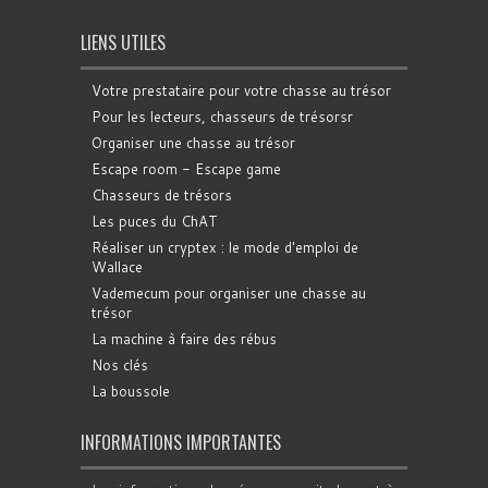
LIENS UTILES
Votre prestataire pour votre chasse au trésor
Pour les lecteurs, chasseurs de trésorsr
Organiser une chasse au trésor
Escape room - Escape game
Chasseurs de trésors
Les puces du ChAT
Réaliser un cryptex : le mode d'emploi de
Wallace
Vademecum pour organiser une chasse au
trésor
La machine à faire des rébus
Nos clés
La boussole
INFORMATIONS IMPORTANTES