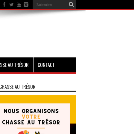
SSE AU TRÉSOR
CONTACT
CHASSE AU TRÉSOR