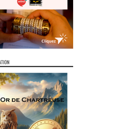
ATION