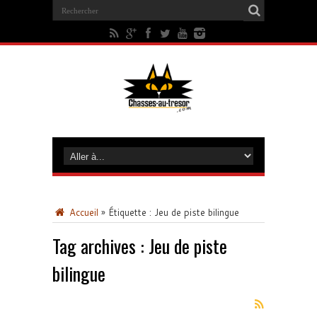
Accueil
»
Étiquette :
Jeu de piste bilingue
Tag archives :
Jeu de piste
bilingue