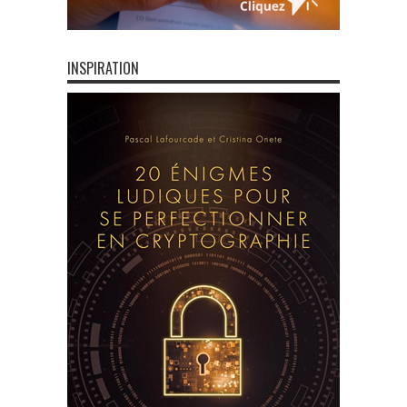
INSPIRATION