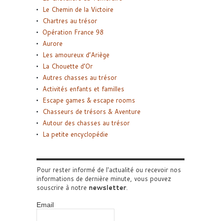
Le Chemin de la Victoire
Chartres au trésor
Opération France 98
Aurore
Les amoureux d’Ariège
La Chouette d’Or
Autres chasses au trésor
Activités enfants et familles
Escape games & escape rooms
Chasseurs de trésors & Aventure
Autour des chasses au trésor
La petite encyclopédie
Pour rester informé de l'actualité ou recevoir nos
informations de dernière minute, vous pouvez
souscrire à notre
newsletter
.
Email