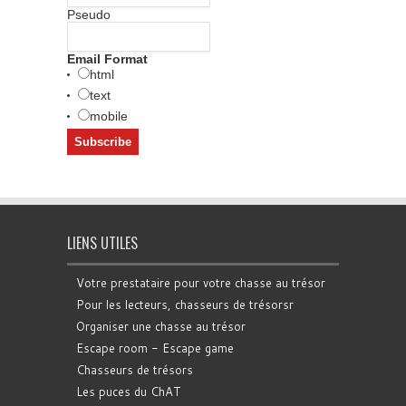
Pseudo
Email Format
html
text
mobile
LIENS UTILES
Votre prestataire pour votre chasse au trésor
Pour les lecteurs, chasseurs de trésorsr
Organiser une chasse au trésor
Escape room - Escape game
Chasseurs de trésors
Les puces du ChAT