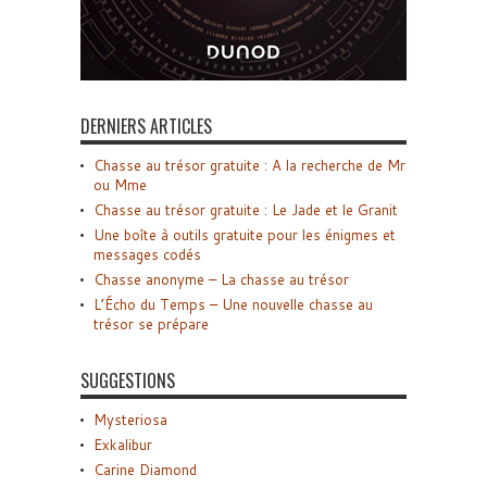
DERNIERS ARTICLES
Chasse au trésor gratuite : A la recherche de Mr
ou Mme
Chasse au trésor gratuite : Le Jade et le Granit
Une boîte à outils gratuite pour les énigmes et
messages codés
Chasse anonyme – La chasse au trésor
L’Écho du Temps – Une nouvelle chasse au
trésor se prépare
SUGGESTIONS
Mysteriosa
Exkalibur
Carine Diamond