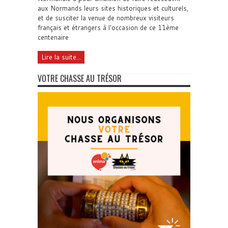
aux Normands leurs sites historiques et culturels,
et de susciter la venue de nombreux visiteurs
français et étrangers à l'occasion de ce 11ème
centenaire
Lire la suite...
VOTRE CHASSE AU TRÉSOR