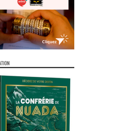
ATION