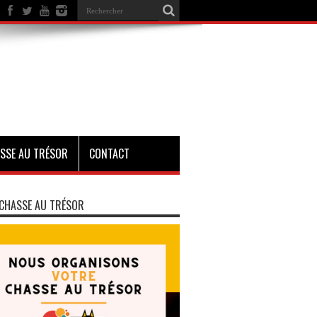
SSE AU TRÉSOR
CONTACT
CHASSE AU TRÉSOR