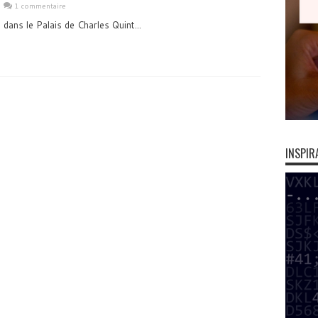
1 commentaire
 dans le Palais de Charles Quint...
INSPIR