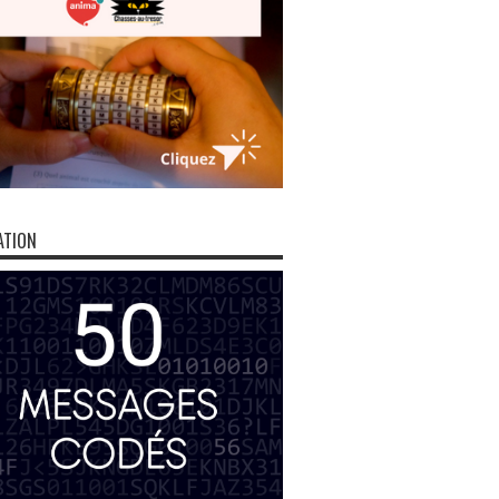
ATION