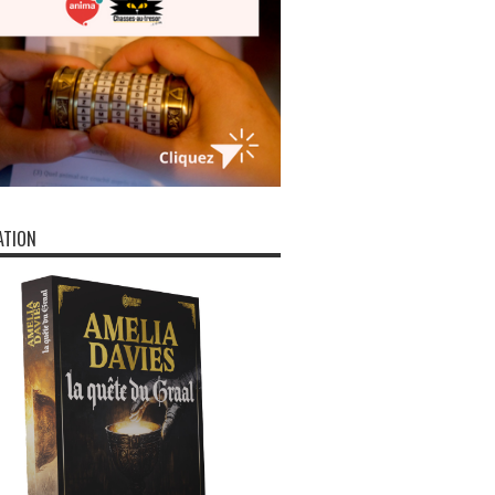
ATION