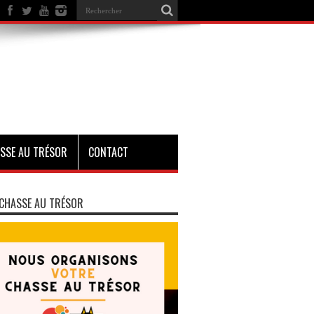
SSE AU TRÉSOR
CONTACT
CHASSE AU TRÉSOR