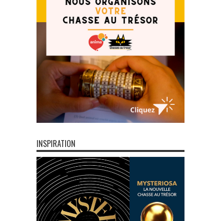
INSPIRATION