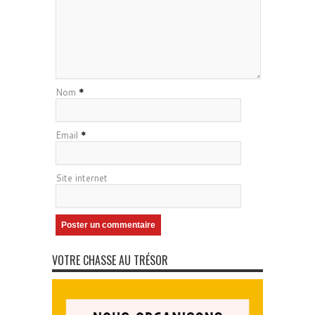
Nom
*
Email
*
Site internet
VOTRE CHASSE AU TRÉSOR