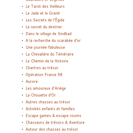
Le Tarot des Veilleurs
Le Jade et le Granit
Les Secrets de l’Égide
Le secret du destrier
Dans le sillage de Sindbad
A la recherche du scarabée d’or
Une journée fabuleuse
La Chevalière du Téméraire
Le Chemin de la Victoire
Chartres au trésor
Opération France 98
Aurore
Les amoureux d’Ariège
La Chouette d’Or
Autres chasses au trésor
Activités enfants et familles
Escape games & escape rooms
Chasseurs de trésors & Aventure
Autour des chasses au trésor