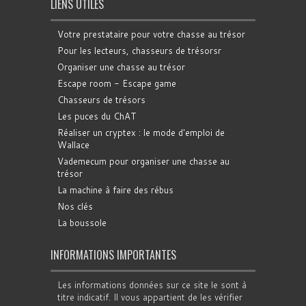
LIENS UTILES
Votre prestataire pour votre chasse au trésor
Pour les lecteurs, chasseurs de trésorsr
Organiser une chasse au trésor
Escape room - Escape game
Chasseurs de trésors
Les puces du ChAT
Réaliser un cryptex : le mode d'emploi de
Wallace
Vademecum pour organiser une chasse au
trésor
La machine à faire des rébus
Nos clés
La boussole
INFORMATIONS IMPORTANTES
Les informations données sur ce site le sont à
titre indicatif. Il vous appartient de les vérifier