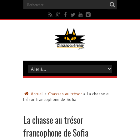
Accueil
»
Chasses au trésor
»
La chasse au
trésor francophone de Sofia
La chasse au trésor
francophone de Sofia